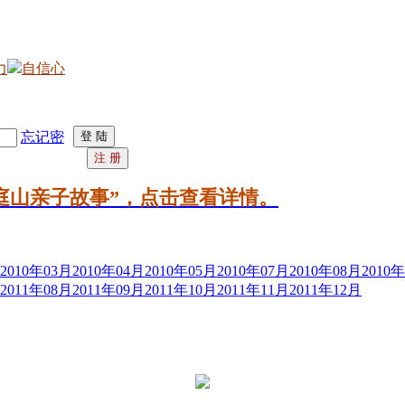
力
自信心
忘记密
庭山亲子故事”，点击查看详情。
2010年03月
2010年04月
2010年05月
2010年07月
2010年08月
2010
2011年08月
2011年09月
2011年10月
2011年11月
2011年12月