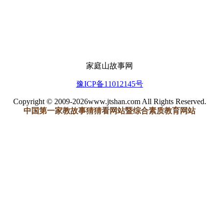
家庭山故事网
豫ICP备11012145号
Copyright © 2009-2026www.jtshan.com All Rights Reserved.
中国第一家教故事猜猜看网站暨综合素质教育网站