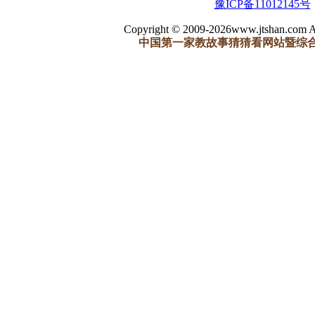
豫ICP备11012145号
Copyright © 2009-2026www.jtshan.com Al
中国第一家教故事猜猜看网站暨综