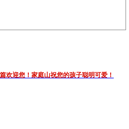
篇欢迎您！家庭山祝您的孩子聪明可爱！