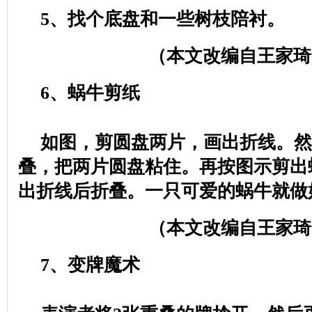
5
、找个底盘和一些树枝陪衬。
（本文改编自王家琦
6
、蜗牛剪纸
如图，剪圆盘两片，画出折线。然
叠，把两片圆盘粘住。再按图示剪出
出折线后折叠。一只可爱的蜗牛就做
（本文改编自王家琦
7
、变牌魔术