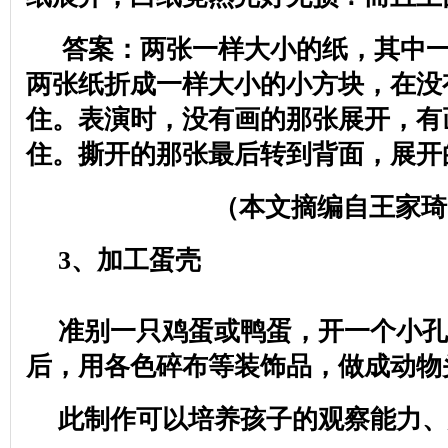
答案：两张一样大小的纸，其中
两张纸折成一样大小的小方块，在没
住。表演时，没有画的那张展开，有
住。撕开的那张最后转到背面，展开
（本文摘编自王家琦
3
、加工蛋壳
准别一只鸡蛋或鸭蛋，开一个小孔
后，用各色碎布等装饰品，做成动物
此制作可以培养孩子的观察能力、