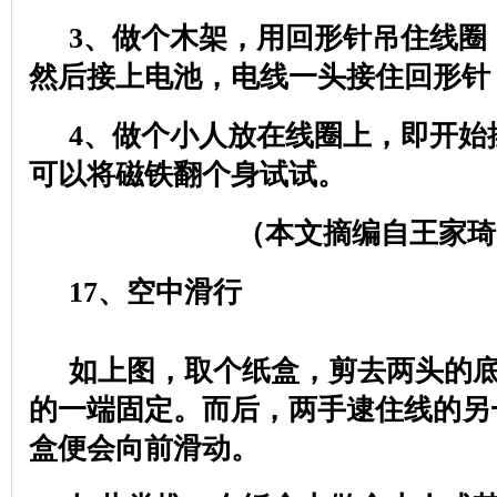
3
、做个木架，用回形针吊住线圈
然后接上电池，电线一头接住回形针
4
、做个小人放在线圈上，即开始
可以将磁铁翻个身试试。
（本文摘编自王家琦
17
、空中滑行
如上图，取个纸盒，剪去两头的
的一端固定。而后，两手逮住线的另
盒便会向前滑动。