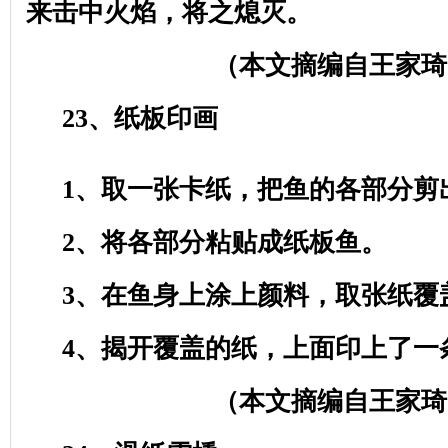
来击中火焰，将之熄灭。
（本文摘编自王家琦
23
、纸板印画
1
、取一张卡纸，把鱼的各部分剪
2
、将各部分粘贴成纸板鱼。
3
、在鱼身上涂上颜料，取张纸覆
4
、揭开覆盖的纸，上面印上了一
（本文摘编自王家琦