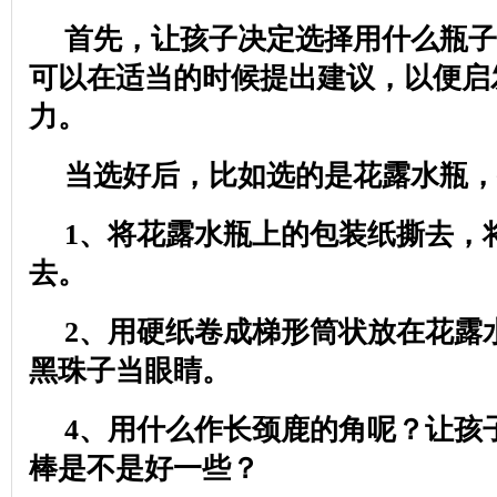
首先，让孩子决定选择用什么瓶子
可以在适当的时候提出建议，以便启
力。
当选好后，比如选的是花露水瓶，
1
、将花露水瓶上的包装纸撕去，
去。
2
、用硬纸卷成梯形筒状放在花露
黑珠子当眼睛。
4
、用什么作长颈鹿的角呢？让孩
棒是不是好一些？