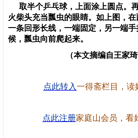
取半个乒乓球，上面涂上圆点。
火柴头充当瓢虫的眼睛。如上图，在
一条回形长线，一端固定，另一端手
候，瓢虫向前爬起来。
（本文摘编自王家琦
点此转入
一得斋栏目，读
点此注册
家庭山会员，看