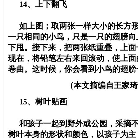
14
、上下翻飞
如上图；取两张一样大小的长方
一只相同的小鸟，只是一只的翅膀向
下甩。接下来，把两张纸重叠，上面
现在，将铅笔左右来回滚动，使上面
卷曲。这时候，你会看到小鸟的翅膀
（本文摘编自王家琦
15
、树叶贴画
和孩子一起到野外或公园，采摘
树叶本身的形状和颜色，以孩子为主