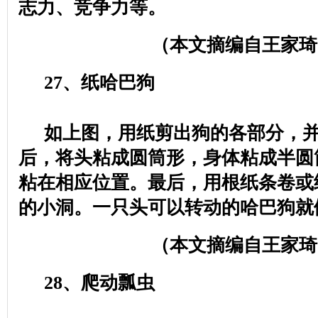
志力、竞争力等。
（本文摘编自王家琦
27
、纸哈巴狗
如上图，用纸剪出狗的各部分，
后，将头粘成圆筒形，身体粘成半圆
粘在相应位置。最后，用根纸条卷或
的小洞。一只头可以转动的哈巴狗就
（本文摘编自王家琦
28
、爬动瓢虫