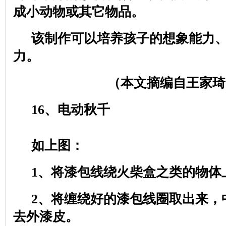
成小动物或其它物品。
该制作可以培养孩子的想象能力
力。
（本文摘编自王家琦
16
、电动秋千
如上图：
1
、将漆包线绕火柴盒之类的物体
2
、将缠绕好的漆包线圈取出来，
去外漆皮。