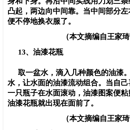
身和下身。再沿中间实线用刀划三条
凸起，两边向中间靠。当中间部分左
便不停地换衣服了。
（本文摘编自王家琦
13
、油漆花瓶
取一盆水，滴入几种颜色的油漆
水，让水面的油漆流动组合。当自己
一只瓶子在水面滚动，油漆图案便粘
油漆花瓶就出现在面前了。
（本文摘编自王家琦