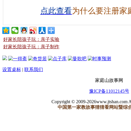
点此查看
为什么要注册家
好家长陪孩子玩：亲子实验
好家长陪孩子玩：亲子制作
设置桌标
|
联系我们
家庭山故事网
豫ICP备11012145号
Copyright © 2009-2026www.jtshan.com Al
中国第一家教故事猜猜看网站暨综