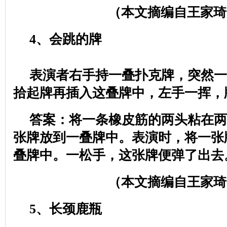
（本文摘编自王家琦
4
、会跳的牌
表演者右手持一叠扑克牌，突然一
拾起牌再插入这叠牌中，左手一挥，
答案：将一条橡皮筋的两头粘在两
张牌放到一叠牌中。表演时，将一张
叠牌中。一松手，这张牌便弹了出去
（本文摘编自王家琦
5
、长颈鹿瓶