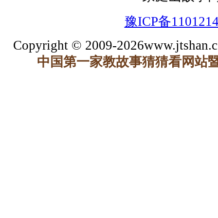
豫ICP备110121
Copyright © 2009-2026www.jtshan.co
中国第一家教故事猜猜看网站