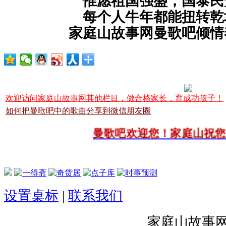
惟愿祖国强盛，国泰民
每个人牛年都能扭转乾
家庭山故事网曼歌吧倾情
欢迎访问家庭山故事网其他栏目，做合格家长，育成功孩子！
如何把曼歌吧中的歌曲分享到微信朋友圈
曼歌吧欢迎您！家庭山祝您阖
设置桌标
|
联系我们
家庭山故事