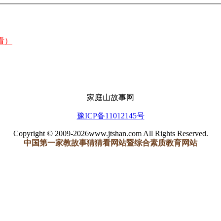
看）
家庭山故事网
豫ICP备11012145号
Copyright © 2009-2026www.jtshan.com All Rights Reserved.
中国第一家教故事猜猜看网站暨综合素质教育网站