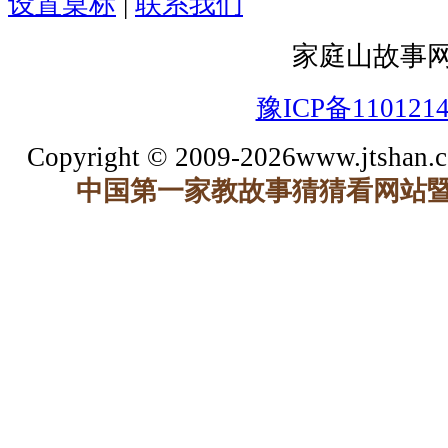
设置桌标
|
联系我们
家庭山故事
豫ICP备110121
Copyright © 2009-2026www.jtshan.co
中国第一家教故事猜猜看网站