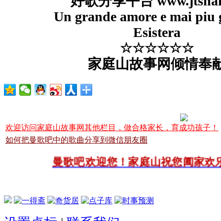
好歌分享平台 www.jtshan
Un grande amore e mai piu
Esistera
☆☆☆☆☆☆
家庭山故事网倾情奉
欢迎访问家庭山故事网其他栏目，做合格家长，育成功孩子！
如何把曼歌吧中的歌曲分享到微信朋友圈
曼歌吧欢迎您！家庭山祝您阖家欢乐