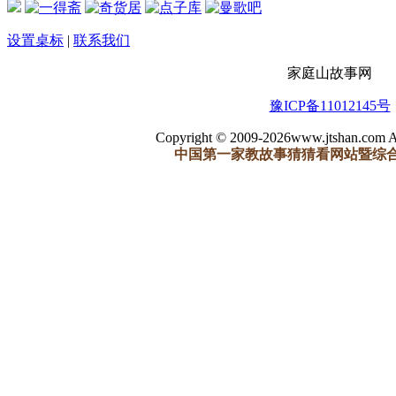
设置桌标
|
联系我们
家庭山故事网
豫ICP备11012145号
Copyright © 2009-2026www.jtshan.com Al
中国第一家教故事猜猜看网站暨综