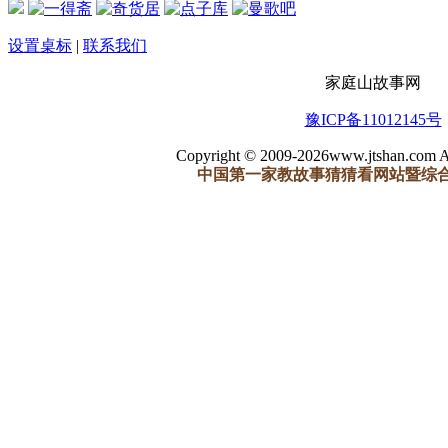
设置桌标
|
联系我们
家庭山故事网
豫ICP备11012145号
Copyright © 2009-2026www.jtshan.com Al
中国第一家教故事猜猜看网站暨综